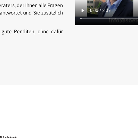
raters, der Ihnen alle Fragen
ntwortet und Sie zusätzlich
e gute Renditen, ohne dafür