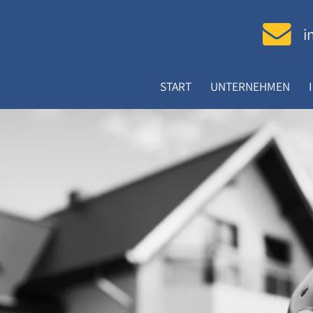
i
START
UNTERNEHMEN