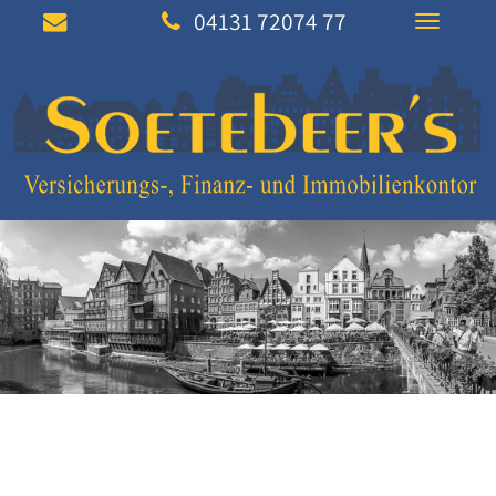
04131 72074 77