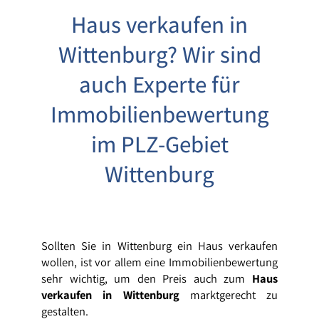
Haus verkaufen in
Wittenburg? Wir sind
auch Experte für
Immobilienbewertung
im PLZ-Gebiet
Wittenburg
Sollten Sie in Wittenburg ein Haus verkaufen
wollen, ist vor allem eine Immobilienbewertung
sehr wichtig, um den Preis auch zum
Haus
verkaufen in Wittenburg
marktgerecht zu
gestalten.