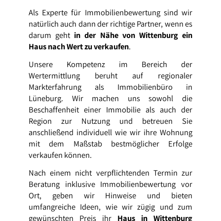
Als Experte für Immobilienbewertung sind wir
natürlich auch dann der richtige Partner, wenn es
darum geht
in der Nähe von Wittenburg ein
Haus nach Wert zu verkaufen
.
Unsere Kompetenz im Bereich der
Wertermittlung beruht auf regionaler
Markterfahrung als Immobilienbüro in
Lüneburg. Wir machen uns sowohl die
Beschaffenheit einer Immobilie als auch der
Region zur Nutzung und betreuen Sie
anschließend individuell wie wir ihre Wohnung
mit dem Maßstab bestmöglicher Erfolge
verkaufen können.
Nach einem nicht verpflichtenden Termin zur
Beratung inklusive Immobilienbewertung vor
Ort, geben wir Hinweise und bieten
umfangreiche Ideen, wie wir zügig und zum
gewünschten Preis ihr
Haus in Wittenburg