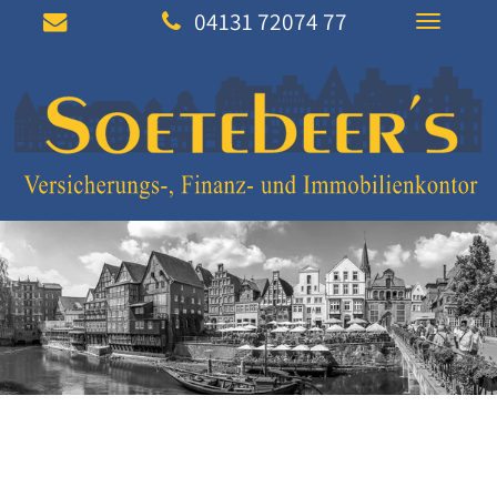
04131 72074 77