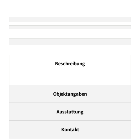
Beschreibung
Objektangaben
Ausstattung
Kontakt